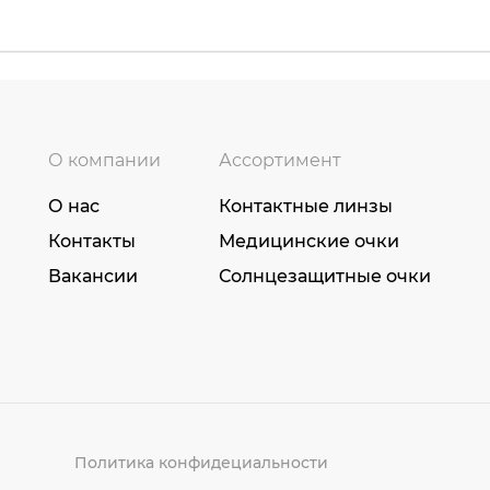
О компании
Ассортимент
О нас
Контактные линзы
Контакты
Медицинские очки
Вакансии
Солнцезащитные очки
Политика конфидециальности