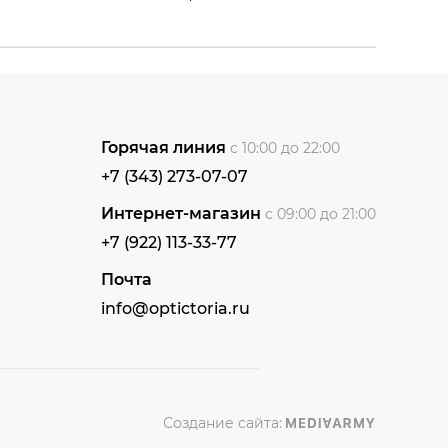
Горячая линия
с 10:00 до 22:00
+7 (343) 273-07-07
Интернет-магазин
с 09:00 до 21:00
+7 (922) 113-33-77
Почта
info@optictoria.ru
Создание сайта: