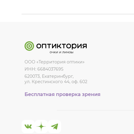
ООО «Территория оптики»
ИНН: 6684037695
620073, Екатеринбург,
ул. Крестинского 44, оф. 602
Бесплатная проверка зрения