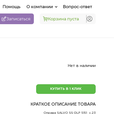
Помощь
О компании
Вопрос-ответ
Записаться
Корзина пуста
Нет в наличии
КУПИТЬ В 1 КЛИК
КРАТКОЕ ОПИСАНИЕ ТОВАРА
Оправа SALVO SS-DLP 5151 c.23