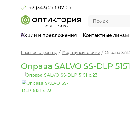
+7 (343) 273-07-07
Акции
и предложения
Контактные линзы
Главная страница
Медицинские очки
Оправа SALV
Оправа SALVO SS-DLP 5151