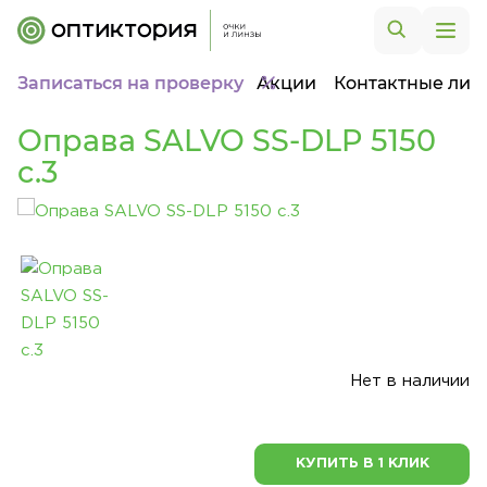
Записаться на проверку
Акции
Контактные лин
Оправа SALVO SS-DLP 5150
c.3
Нет в наличии
КУПИТЬ В 1 КЛИК