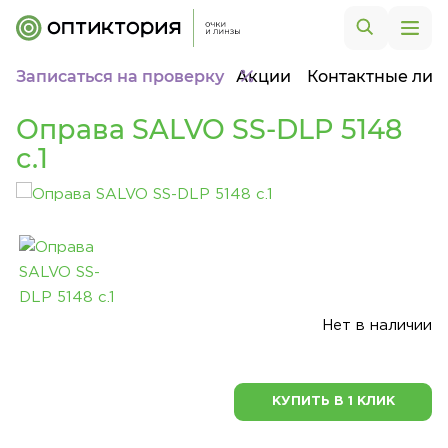
Записаться на проверку
Акции
Контактные лин
Оправа SALVO SS-DLP 5148
c.1
Нет в наличии
КУПИТЬ В 1 КЛИК