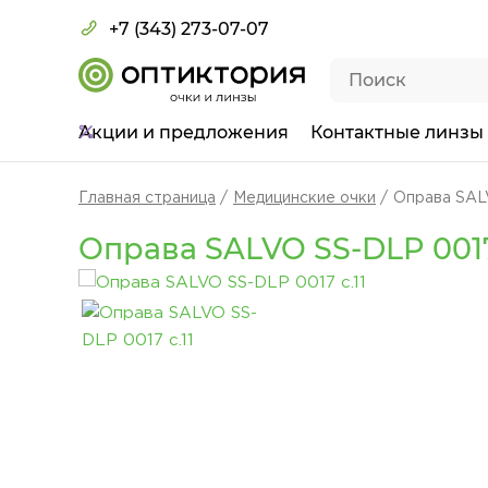
+7 (343) 273-07-07
Акции
и предложения
Контактные линзы
Главная страница
Медицинские очки
Оправа SALV
Оправа SALVO SS-DLP 0017 