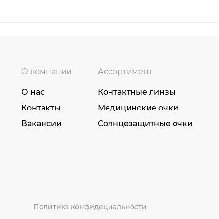
О компании
Ассортимент
О нас
Контактные линзы
Контакты
Медицинские очки
Вакансии
Солнцезащитные очки
Политика конфидециальности