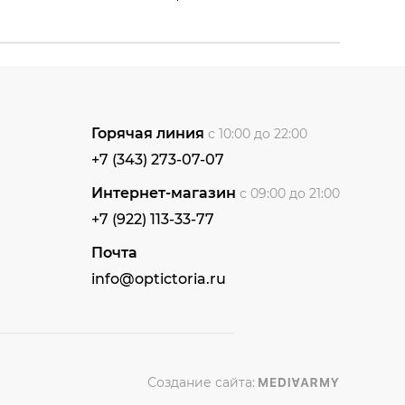
Горячая линия
с 10:00 до 22:00
+7 (343) 273-07-07
Интернет-магазин
с 09:00 до 21:00
+7 (922) 113-33-77
Почта
info@optictoria.ru
Создание сайта: