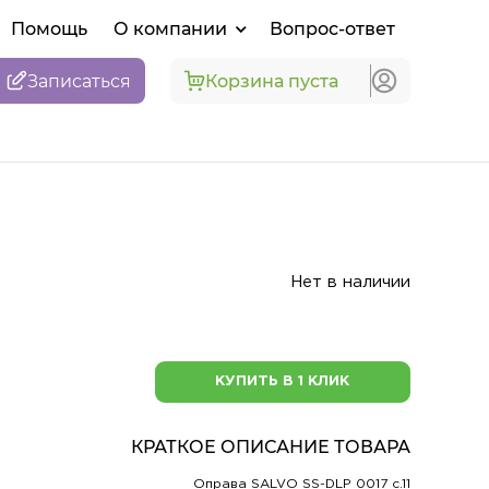
Помощь
О компании
Вопрос-ответ
Записаться
Корзина пуста
Нет в наличии
КУПИТЬ В 1 КЛИК
КРАТКОЕ ОПИСАНИЕ ТОВАРА
Оправа SALVO SS-DLP 0017 c.11