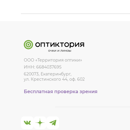
ООО «Территория оптики»
ИНН: 6684037695
620073, Екатеринбург,
ул. Крестинского 44, оф. 602
Бесплатная проверка зрения