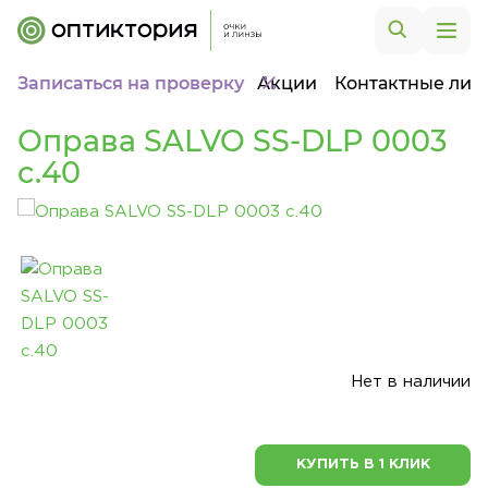
Записаться на проверку
Акции
Контактные лин
Оправа SALVO SS-DLP 0003
c.40
Нет в наличии
КУПИТЬ В 1 КЛИК