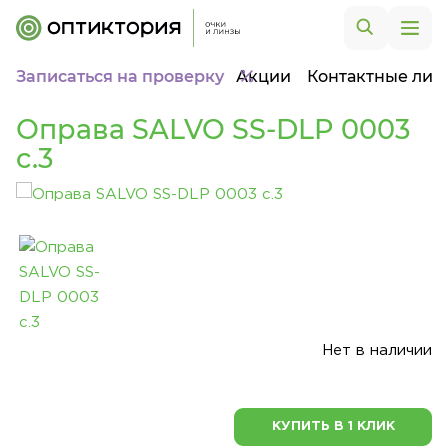
Записаться на проверку
Акции
Контактные лин
Оправа SALVO SS-DLP 0003
c.3
Нет в наличии
КУПИТЬ В 1 КЛИК