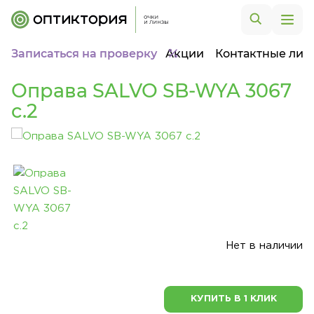
Записаться на проверку
Акции
Контактные лин
Оправа SALVO SB-WYA 3067
c.2
Нет в наличии
КУПИТЬ В 1 КЛИК