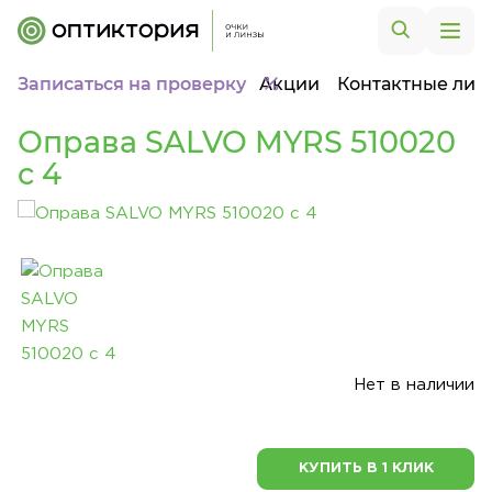
Записаться на проверку
Акции
Контактные лин
Оправа SALVO MYRS 510020
c 4
Нет в наличии
КУПИТЬ В 1 КЛИК