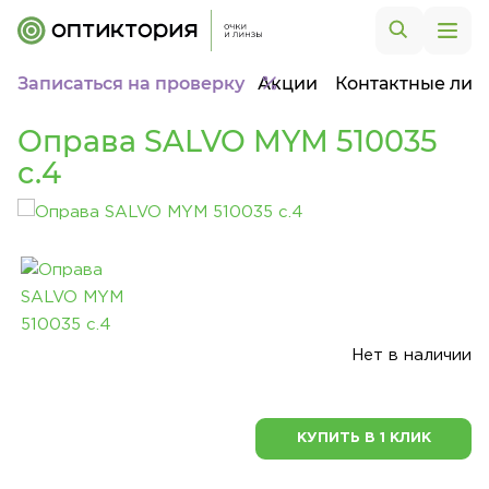
Записаться на проверку
Акции
Контактные лин
Оправа SALVO MYM 510035
c.4
Нет в наличии
КУПИТЬ В 1 КЛИК