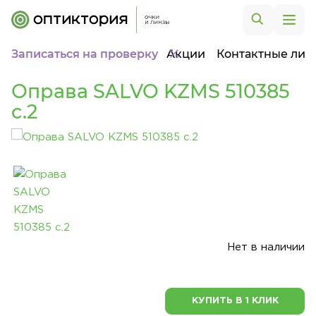
Записаться на проверку
Акции
Контактные лин
Оправа SALVO KZMS 510385
c.2
Нет в наличии
КУПИТЬ В 1 КЛИК