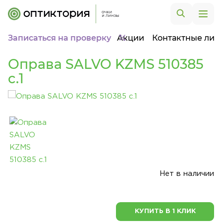
Записаться на проверку
Акции
Контактные лин
Оправа SALVO KZMS 510385
c.1
Нет в наличии
КУПИТЬ В 1 КЛИК