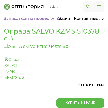
Записаться на проверку
Акции
Контактные лин
Оправа SALVO KZMS 510378
c 3
Нет в наличии
КУПИТЬ В 1 КЛИК