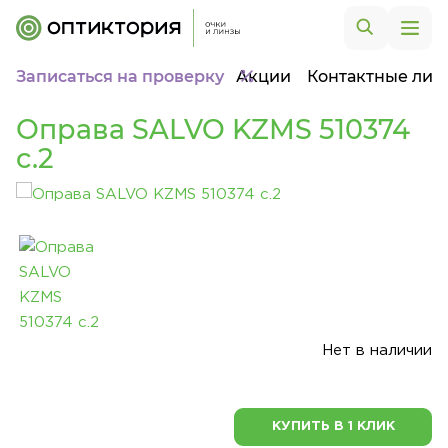
Записаться на проверку
Акции
Контактные лин
Оправа SALVO KZMS 510374
c.2
Нет в наличии
КУПИТЬ В 1 КЛИК