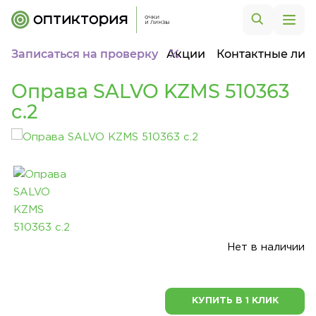
Записаться на проверку
Акции
Контактные лин
Оправа SALVO KZMS 510363
c.2
Нет в наличии
КУПИТЬ В 1 КЛИК