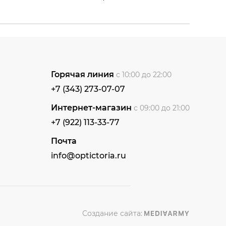
Горячая линия
с 10:00 до 22:00
+7 (343) 273-07-07
Интернет-магазин
с 09:00 до 21:00
+7 (922) 113-33-77
Почта
info@optictoria.ru
Создание сайта: