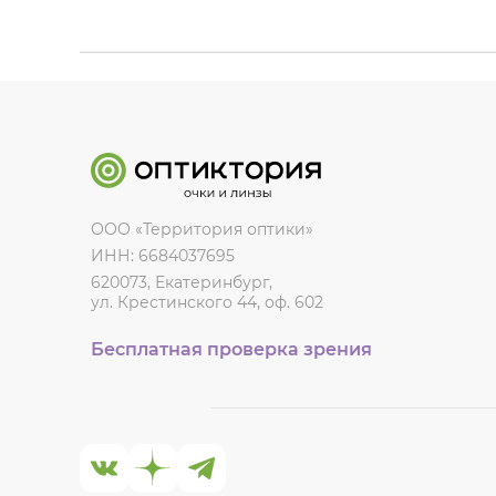
ООО «Территория оптики»
ИНН: 6684037695
620073, Екатеринбург,
ул. Крестинского 44, оф. 602
Бесплатная проверка зрения