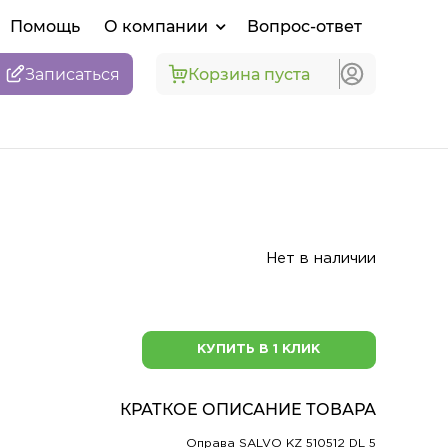
Помощь
О компании
Вопрос-ответ
Записаться
Корзина пуста
Нет в наличии
КУПИТЬ В 1 КЛИК
КРАТКОЕ ОПИСАНИЕ ТОВАРА
Оправа SALVO KZ 510512 DL 5