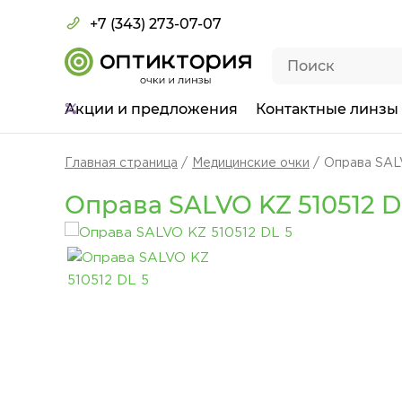
+7 (343) 273-07-07
Акции
и предложения
Контактные линзы
Главная страница
Медицинские очки
Оправа SAL
Оправа SALVO KZ 510512 D