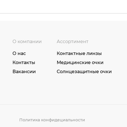
О компании
Ассортимент
О нас
Контактные линзы
Контакты
Медицинские очки
Вакансии
Солнцезащитные очки
Политика конфидециальности