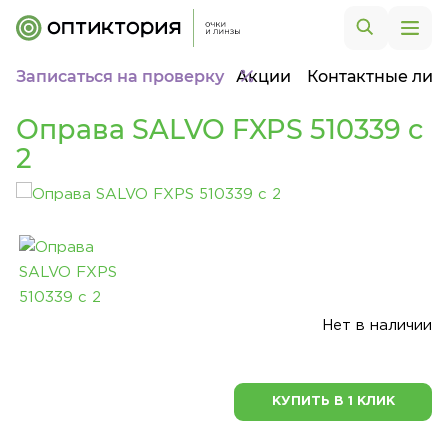
Записаться на проверку
Акции
Контактные лин
Оправа SALVO FXPS 510339 c
2
Нет в наличии
КУПИТЬ В 1 КЛИК