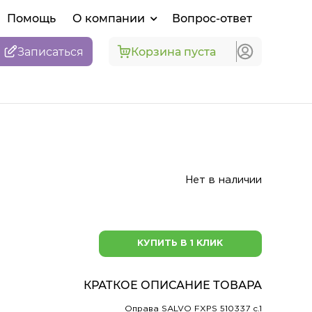
Помощь
О компании
Вопрос-ответ
Записаться
Корзина пуста
Нет в наличии
КУПИТЬ В 1 КЛИК
КРАТКОЕ ОПИСАНИЕ ТОВАРА
Оправа SALVO FXPS 510337 c.1