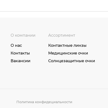
О компании
Ассортимент
О нас
Контактные линзы
Контакты
Медицинские очки
Вакансии
Солнцезащитные очки
Политика конфидециальности