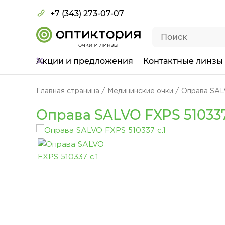
+7 (343) 273-07-07
Акции
и предложения
Контактные линзы
Главная страница
Медицинские очки
Оправа SALV
Оправа SALVO FXPS 510337