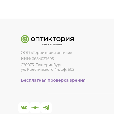
ООО «Территория оптики»
ИНН: 6684037695
620073, Екатеринбург,
ул. Крестинского 44, оф. 602
Бесплатная проверка зрения