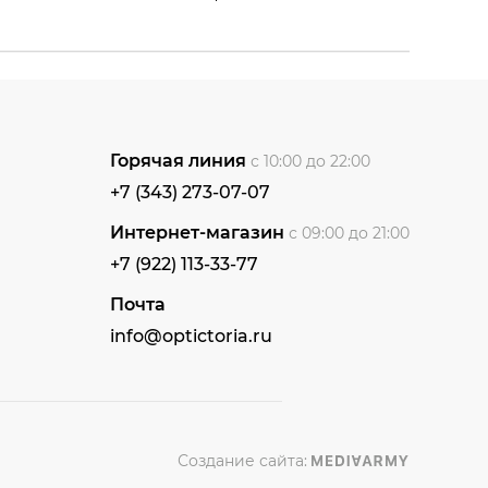
Горячая линия
с 10:00 до 22:00
+7 (343) 273-07-07
Интернет-магазин
с 09:00 до 21:00
+7 (922) 113-33-77
Почта
info@optictoria.ru
Создание сайта: