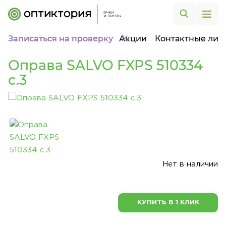
Записаться на проверку
Акции
Контактные лин
Оправа SALVO FXPS 510334
c.3
Нет в наличии
КУПИТЬ В 1 КЛИК