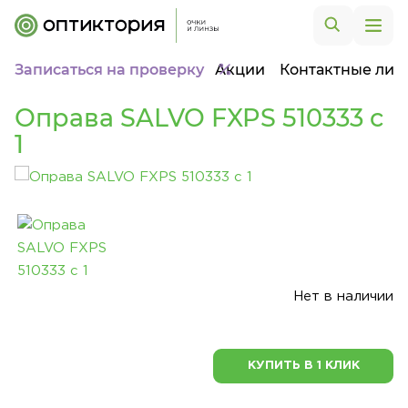
Записаться на проверку
Акции
Контактные лин
Оправа SALVO FXPS 510333 c
1
Нет в наличии
КУПИТЬ В 1 КЛИК