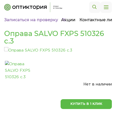
Записаться на проверку
Акции
Контактные лин
Оправа SALVO FXPS 510326
c.3
Нет в наличии
КУПИТЬ В 1 КЛИК