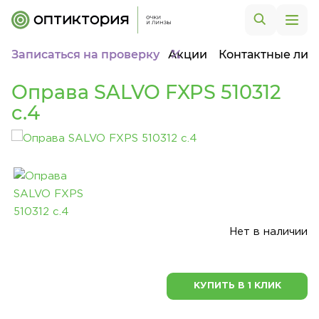
Записаться на проверку
Акции
Контактные лин
Оправа SALVO FXPS 510312
c.4
Нет в наличии
КУПИТЬ В 1 КЛИК