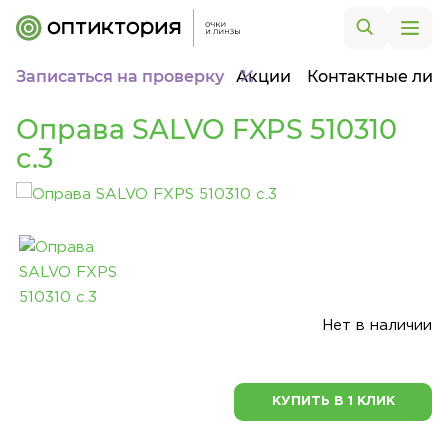
Записаться на проверку
Акции
Контактные лин
Оправа SALVO FXPS 510310
c.3
Нет в наличии
КУПИТЬ В 1 КЛИК