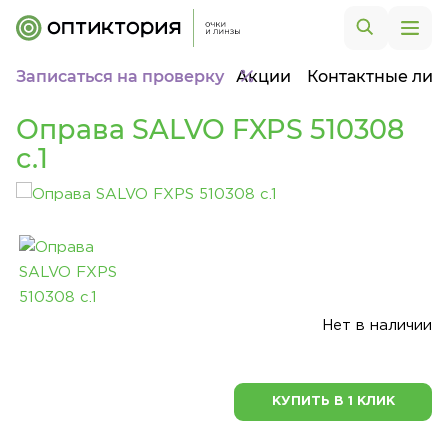
Записаться на проверку
Акции
Контактные лин
Оправа SALVO FXPS 510308
c.1
Нет в наличии
КУПИТЬ В 1 КЛИК