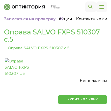
Записаться на проверку
Акции
Контактные лин
Оправа SALVO FXPS 510307
c.5
Нет в наличии
КУПИТЬ В 1 КЛИК