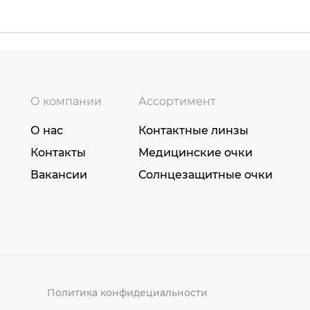
О компании
Ассортимент
О нас
Контактные линзы
Контакты
Медицинские очки
Вакансии
Солнцезащитные очки
Политика конфидециальности