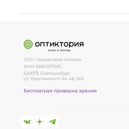
ООО «Территория оптики»
ИНН: 6684037695
620073, Екатеринбург,
ул. Крестинского 44, оф. 602
Бесплатная проверка зрения