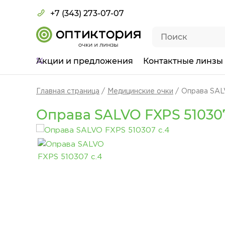
+7 (343) 273-07-07
Акции
и предложения
Контактные линзы
Главная страница
Медицинские очки
Оправа SAL
Оправа SALVO FXPS 510307