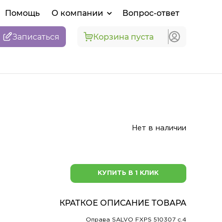
Помощь
О компании
Вопрос-ответ
Записаться
Корзина пуста
Нет в наличии
КУПИТЬ В 1 КЛИК
КРАТКОЕ ОПИСАНИЕ ТОВАРА
Оправа SALVO FXPS 510307 c.4