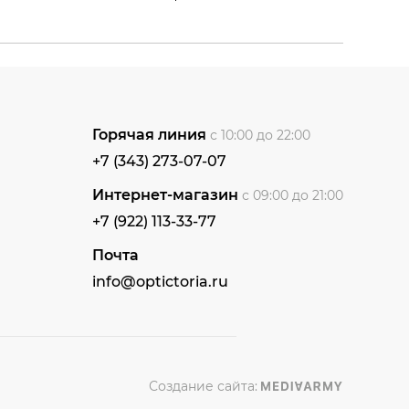
Горячая линия
с 10:00 до 22:00
+7 (343) 273-07-07
Интернет-магазин
с 09:00 до 21:00
+7 (922) 113-33-77
Почта
info@optictoria.ru
Создание сайта: