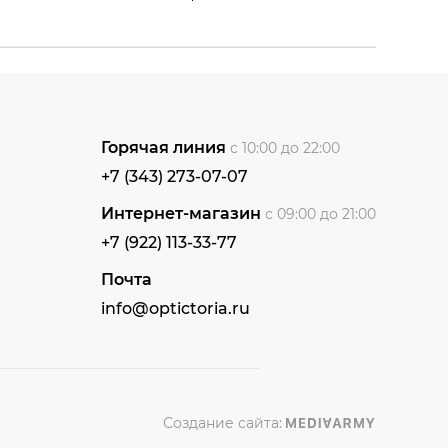
Горячая линия
с 10:00 до 22:00
+7 (343) 273-07-07
Интернет-магазин
с 09:00 до 21:00
+7 (922) 113-33-77
Почта
info@optictoria.ru
Создание сайта: