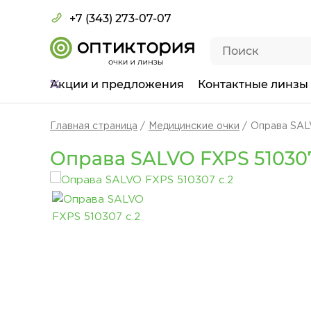
+7 (343) 273-07-07
Акции
и предложения
Контактные линзы
Главная страница
Медицинские очки
Оправа SAL
Оправа SALVO FXPS 510307