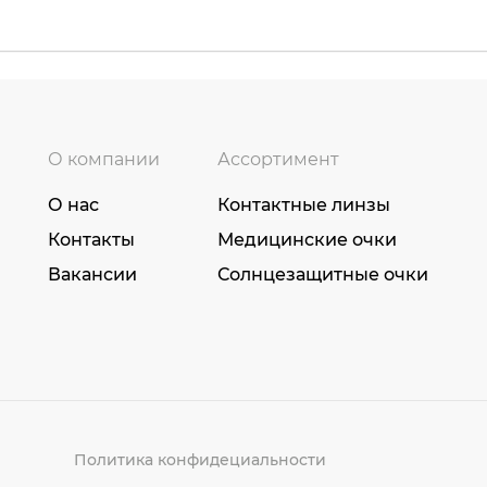
О компании
Ассортимент
О нас
Контактные линзы
Контакты
Медицинские очки
Вакансии
Солнцезащитные очки
Политика конфидециальности