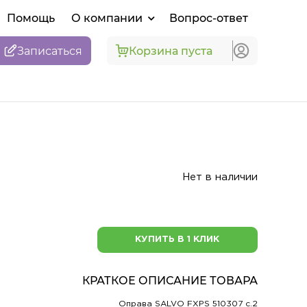
Помощь
О компании
Вопрос-ответ
Записаться
Корзина пуста
Нет в наличии
КУПИТЬ В 1 КЛИК
КРАТКОЕ ОПИСАНИЕ ТОВАРА
Оправа SALVO FXPS 510307 c.2