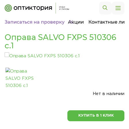
Записаться на проверку
Акции
Контактные лин
Оправа SALVO FXPS 510306
c.1
Нет в наличии
КУПИТЬ В 1 КЛИК