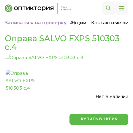
Записаться на проверку
Акции
Контактные лин
Оправа SALVO FXPS 510303
c.4
Нет в наличии
КУПИТЬ В 1 КЛИК