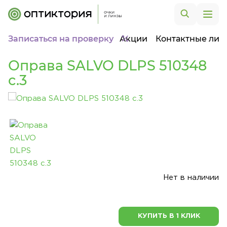
Записаться на проверку
Акции
Контактные лин
Оправа SALVO DLPS 510348
c.3
Нет в наличии
КУПИТЬ В 1 КЛИК