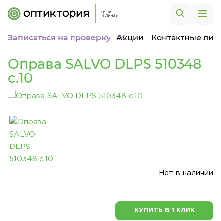
Записаться на проверку
Акции
Контактные лин
Оправа SALVO DLPS 510348
c.10
Нет в наличии
КУПИТЬ В 1 КЛИК