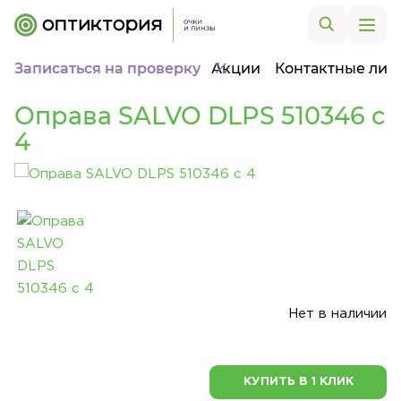
Записаться на проверку
Акции
Контактные лин
Оправа SALVO DLPS 510346 c
4
Нет в наличии
КУПИТЬ В 1 КЛИК