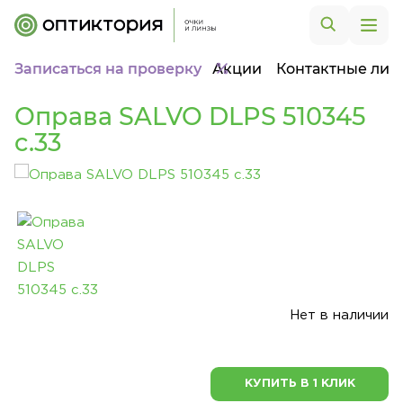
Записаться на проверку
Акции
Контактные лин
Оправа SALVO DLPS 510345
c.33
Нет в наличии
КУПИТЬ В 1 КЛИК