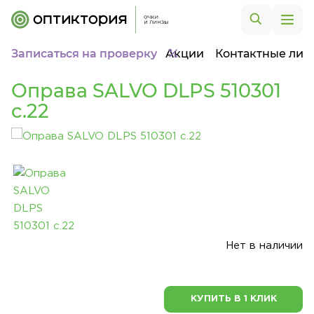
Записаться на проверку
Акции
Контактные лин
Оправа SALVO DLPS 510301
c.22
Нет в наличии
КУПИТЬ В 1 КЛИК