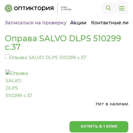
Записаться на проверку
Акции
Контактные лин
Оправа SALVO DLPS 510299
c.37
Нет в наличии
КУПИТЬ В 1 КЛИК