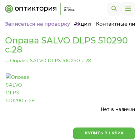
Записаться на проверку
Акции
Контактные лин
Оправа SALVO DLPS 510290
c.28
Нет в наличии
КУПИТЬ В 1 КЛИК