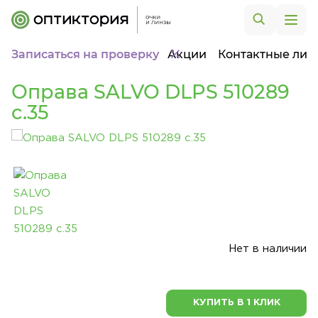
Записаться на проверку
Акции
Контактные лин
Оправа SALVO DLPS 510289
c.35
Нет в наличии
КУПИТЬ В 1 КЛИК