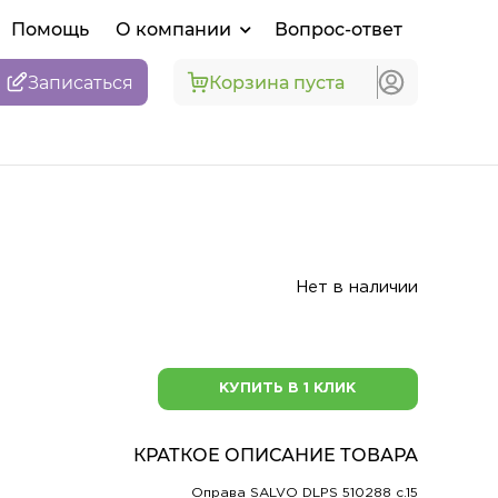
Помощь
О компании
Вопрос-ответ
Записаться
Корзина пуста
Нет в наличии
КУПИТЬ В 1 КЛИК
КРАТКОЕ ОПИСАНИЕ ТОВАРА
Оправа SALVO DLPS 510288 c.15