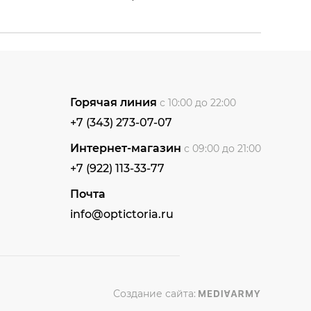
Горячая линия
с 10:00 до 22:00
+7 (343) 273-07-07
Интернет-магазин
с 09:00 до 21:00
+7 (922) 113-33-77
Почта
info@optictoria.ru
Создание сайта: