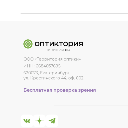
ООО «Территория оптики»
ИНН: 6684037695
620073, Екатеринбург,
ул. Крестинского 44, оф. 602
Бесплатная проверка зрения