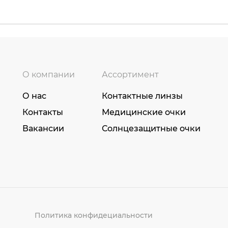
О компании
Ассортимент
О нас
Контактные линзы
Контакты
Медицинские очки
Вакансии
Солнцезащитные очки
Политика конфидециальности