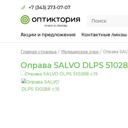
+7 (343) 273-07-07
Акции
и предложения
Контактные линзы
Главная страница
Медицинские очки
Оправа SAL
Оправа SALVO DLPS 510288