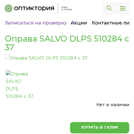
Записаться на проверку
Акции
Контактные лин
Оправа SALVO DLPS 510284 c
37
Нет в наличии
КУПИТЬ В 1 КЛИК