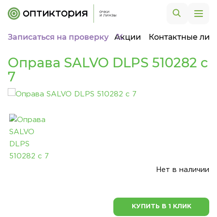
Записаться на проверку
Акции
Контактные лин
Оправа SALVO DLPS 510282 c
7
Нет в наличии
КУПИТЬ В 1 КЛИК