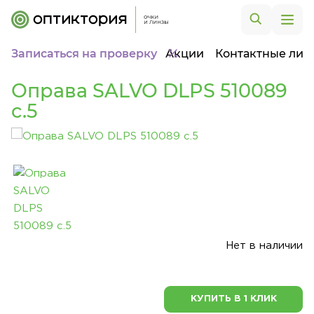
Записаться на проверку
Акции
Контактные лин
Оправа SALVO DLPS 510089
c.5
Нет в наличии
КУПИТЬ В 1 КЛИК