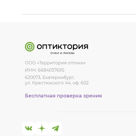
ООО «Территория оптики»
ИНН: 6684037695
620073, Екатеринбург,
ул. Крестинского 44, оф. 602
Бесплатная проверка зрения