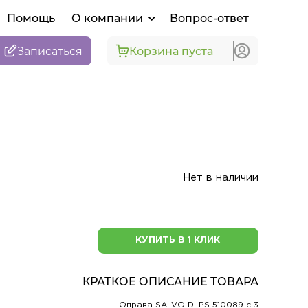
Помощь
О компании
Вопрос-ответ
Записаться
Корзина пуста
Нет в наличии
КУПИТЬ В 1 КЛИК
КРАТКОЕ ОПИСАНИЕ ТОВАРА
Оправа SALVO DLPS 510089 c.3