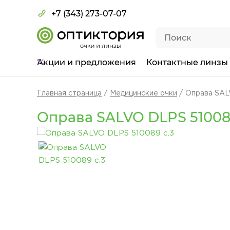
+7 (343) 273-07-07
Акции
и предложения
Контактные линзы
Главная страница
Медицинские очки
Оправа SAL
Оправа SALVO DLPS 510089