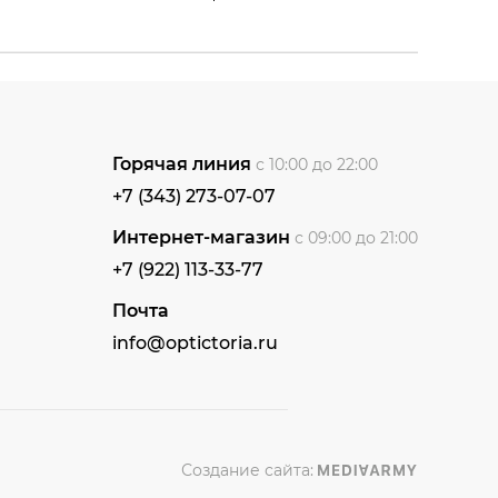
Горячая линия
с 10:00 до 22:00
+7 (343) 273-07-07
Интернет-магазин
с 09:00 до 21:00
+7 (922) 113-33-77
Почта
info@optictoria.ru
Создание сайта: