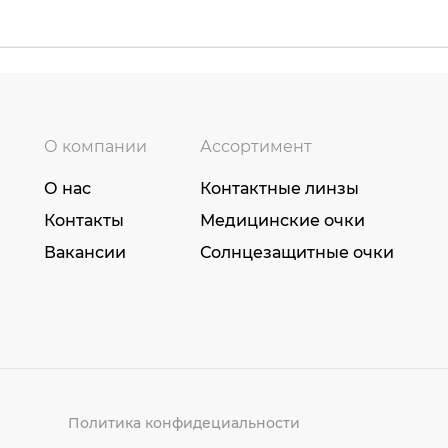
О компании
Ассортимент
О нас
Контактные линзы
Контакты
Медицинские очки
Вакансии
Солнцезащитные очки
Политика конфидециальности