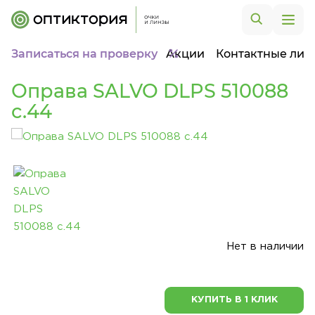
Записаться на проверку
Акции
Контактные лин
Оправа SALVO DLPS 510088
c.44
Нет в наличии
КУПИТЬ В 1 КЛИК