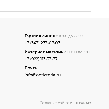
Горячая линия
с 10:00 до 22:00
+7 (343) 273-07-07
Интернет-магазин
с 09:00 до 21:00
+7 (922) 113-33-77
Почта
info@optictoria.ru
Создание сайта: