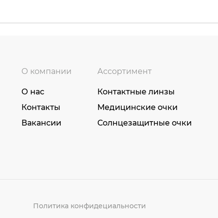
О компании
Ассортимент
О нас
Контактные линзы
Контакты
Медицинские очки
Вакансии
Солнцезащитные очки
Политика конфидециальности