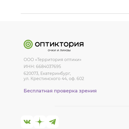
ООО «Территория оптики»
ИНН: 6684037695
620073, Екатеринбург,
ул. Крестинского 44, оф. 602
Бесплатная проверка зрения