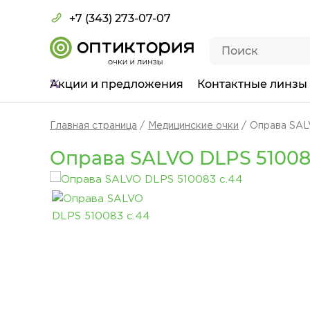
+7 (343) 273-07-07
Акции
и предложения
Контактные линзы
Главная страница
Медицинские очки
Оправа SAL
Оправа SALVO DLPS 51008