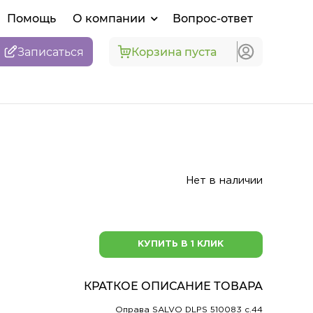
Помощь
О компании
Вопрос-ответ
Записаться
Корзина пуста
Нет в наличии
КУПИТЬ В 1 КЛИК
КРАТКОЕ ОПИСАНИЕ ТОВАРА
Оправа SALVO DLPS 510083 c.44