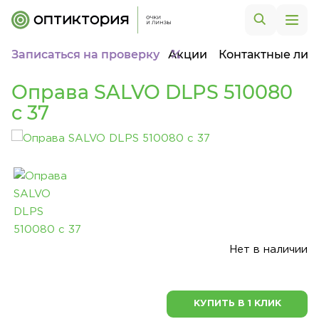
Записаться на проверку
Акции
Контактные лин
Оправа SALVO DLPS 510080
c 37
Нет в наличии
КУПИТЬ В 1 КЛИК