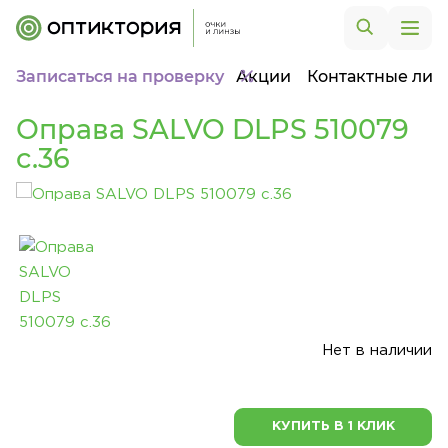
Записаться на проверку
Акции
Контактные лин
Оправа SALVO DLPS 510079
c.36
Нет в наличии
КУПИТЬ В 1 КЛИК