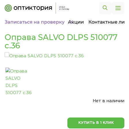
Записаться на проверку
Акции
Контактные лин
Оправа SALVO DLPS 510077
c.36
Нет в наличии
КУПИТЬ В 1 КЛИК