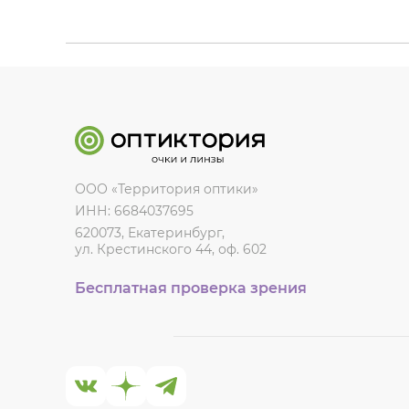
ООО «Территория оптики»
ИНН: 6684037695
620073, Екатеринбург,
ул. Крестинского 44, оф. 602
Бесплатная проверка зрения