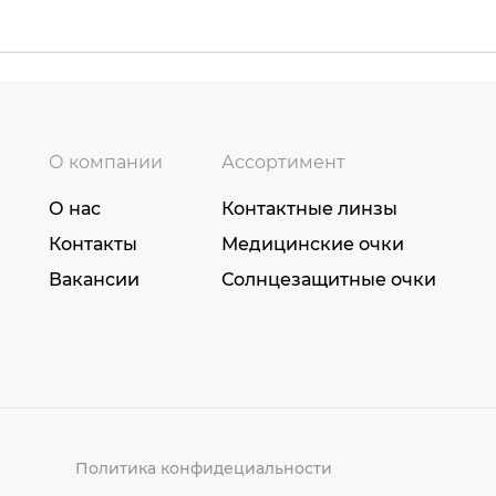
О компании
Ассортимент
О нас
Контактные линзы
Контакты
Медицинские очки
Вакансии
Солнцезащитные очки
Политика конфидециальности