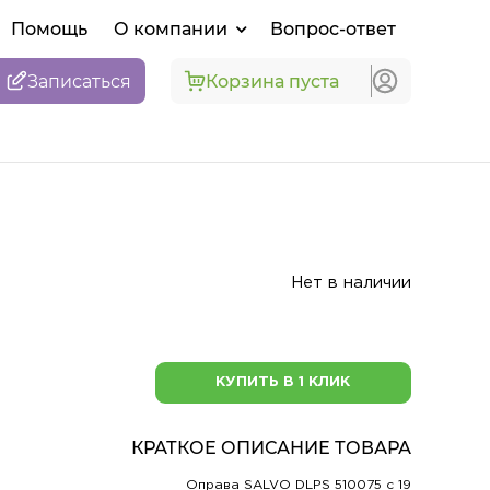
Помощь
О компании
Вопрос-ответ
Записаться
Корзина пуста
Нет в наличии
КУПИТЬ В 1 КЛИК
КРАТКОЕ ОПИСАНИЕ ТОВАРА
Оправа SALVO DLPS 510075 c 19