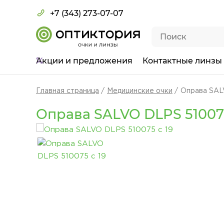
+7 (343) 273-07-07
Акции
и предложения
Контактные линзы
Главная страница
Медицинские очки
Оправа SAL
Оправа SALVO DLPS 510075