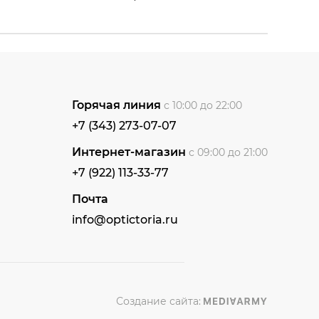
Горячая линия
с 10:00 до 22:00
+7 (343) 273-07-07
Интернет-магазин
с 09:00 до 21:00
+7 (922) 113-33-77
Почта
info@optictoria.ru
Создание сайта: