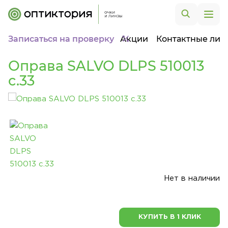
Записаться на проверку
Акции
Контактные лин
Оправа SALVO DLPS 510013
c.33
Нет в наличии
КУПИТЬ В 1 КЛИК