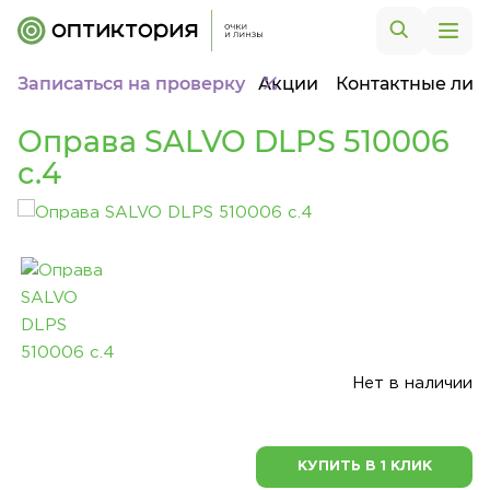
Записаться на проверку
Акции
Контактные лин
Оправа SALVO DLPS 510006
c.4
Нет в наличии
КУПИТЬ В 1 КЛИК