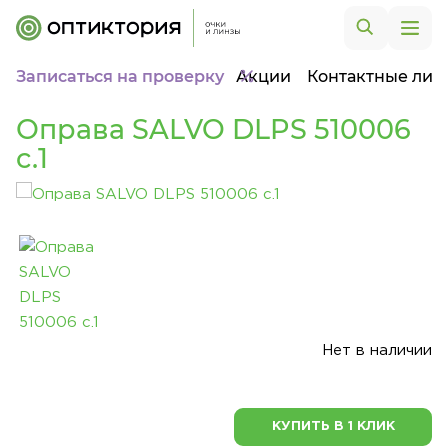
Записаться на проверку
Акции
Контактные лин
Оправа SALVO DLPS 510006
c.1
Нет в наличии
КУПИТЬ В 1 КЛИК